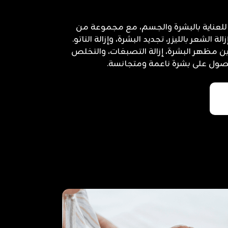
ة للعناية بالبشرة والجسم، مع مجموعة من
الشعر بالليزر، تجديد البشرة، وإزالة التاتو.
 مظهر البشرة، إزالة التصبغات، والتخلص
صول على بشرة ناعمة ومتجانسة.