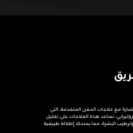
ريق
ارة مع علاجات الحقن المتقدمة، التي
وثيرابي. تساعد هذه العلاجات على تقليل
وترطيب البشرة، مما يمنحك إطلالة طبيعية