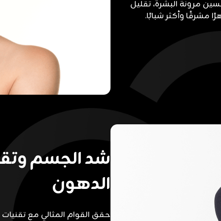
حسين مرونة البشرة، تقليل
 مشرقًا وأكثر شبابًا.
شد الجسم وتقل
الدهون
حقق القوام المثالي مع تقنيات 