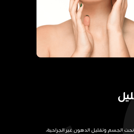
يل
نحت الجسم وتقليل الدهون غير الجراحية،