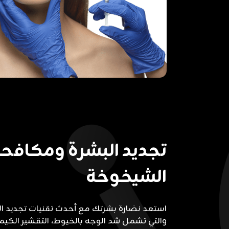
تجديد البشرة ومكافح
الشيخوخة
استعد نضارة بشرتك مع أحدث تقنيات تجديد ا
والتي تشمل شد الوجه بالخيوط، التقشير الكيمي