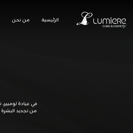
الرئيسية
من نحن
في عيادة لوميير، 
من تجديد البشرة 