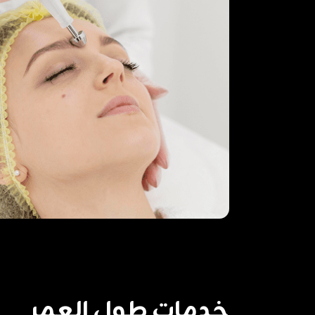
خدمات طول العمر