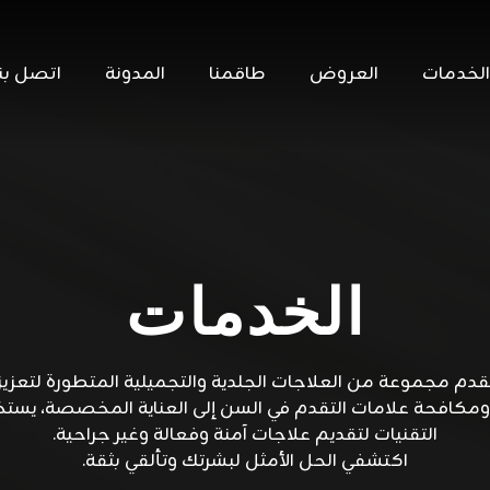
الخدمات
العروض
طاقمنا
المدونة
اتصل بنا
الخدمات
نقدم مجموعة من العلاجات الجلدية والتجميلية المتطورة لتعزي
ومكافحة علامات التقدم في السن إلى العناية المخصصة، يستخ
التقنيات لتقديم علاجات آمنة وفعالة وغير جراحية.
اكتشفي الحل الأمثل لبشرتك وتألقي بثقة.