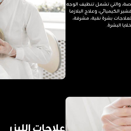
ة، والتي تشمل تنظيف الوجه
ر الكيميائي، وعلاج البلازما
PRP). تمنحك هذه العلاجات بشرة نقية، مشرقة،
يا البشرة.
علاجات الليزر