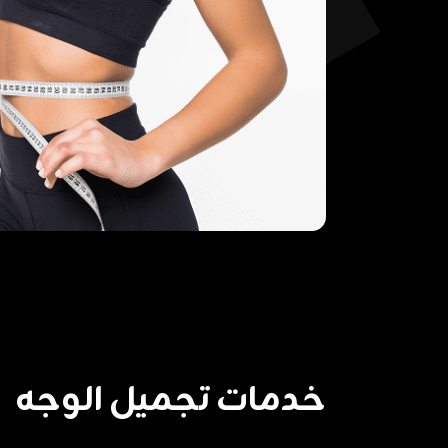
خدمات تجميل الوجه