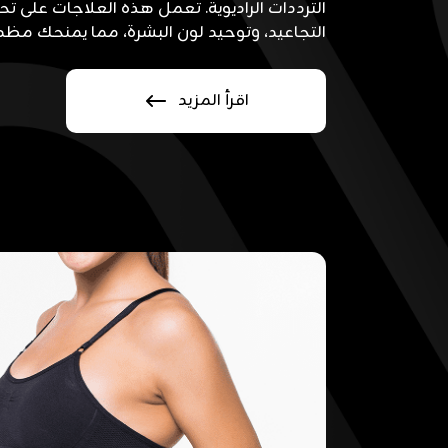
الترددات الراديوية. تعمل هذه العلاجات على ت
التجاعيد، وتوحيد لون البشرة، مما يمنحك مظهرًا
اقرأ المزيد