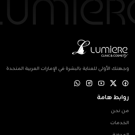
وجهتك الأولى للعناية بالبشرة في الإمارات العربية المتحدة
روابط هامة
من نحن
الخدمات