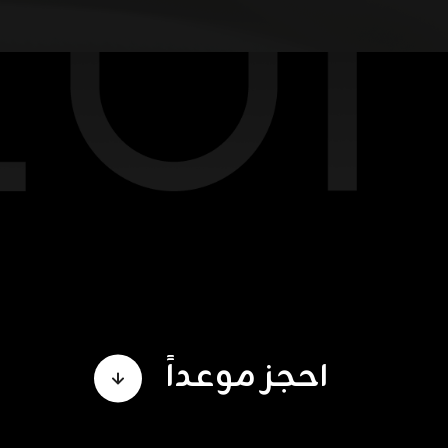
احجز موعداً