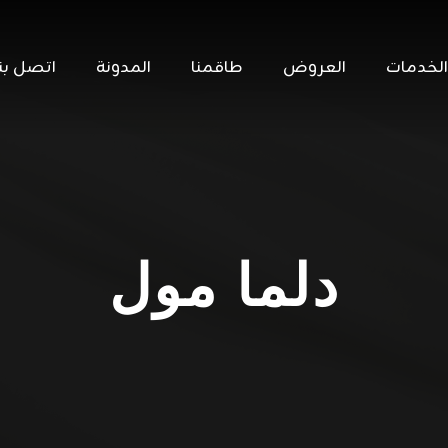
الخدمات
العروض
طاقمنا
المدونة
اتصل بنا
دلما مول