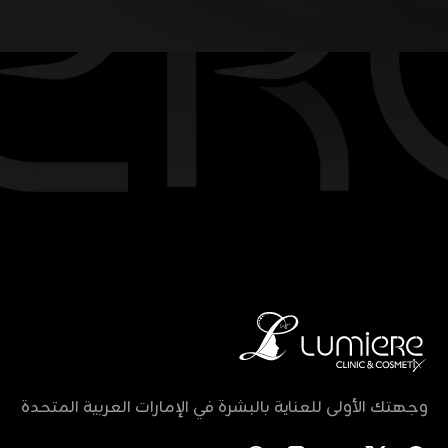
وجهتك الأولى للعناية بالبشرة في الإمارات العربية المتحدة