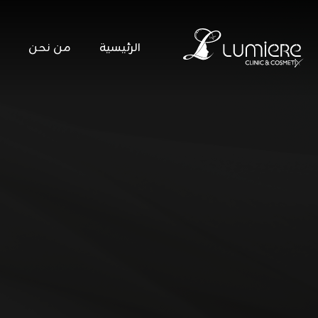
الرئيسية
من نحن