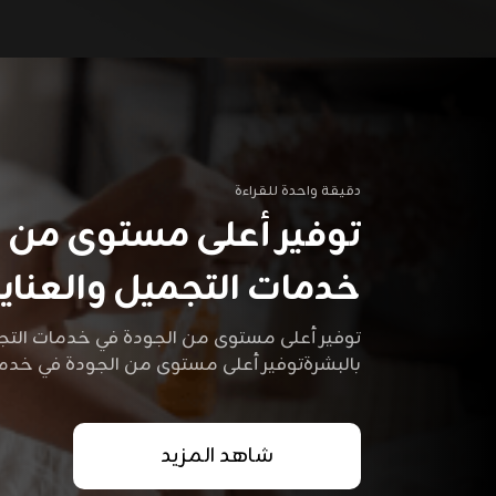
دقيقة واحدة للقراءة
توفير أعلى مستوى من ا
خدمات التجميل والعناية 
توفير أعلى مستوى من الجودة في خدمات التجم
بالبشرةتوفير أعلى مستوى من الجودة في خدما
بالبشرة
شاهد المزيد