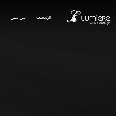
الرئيسية
من نحن