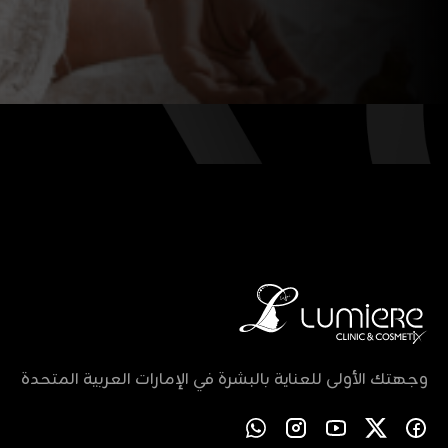
وجهتك الأولى للعناية بالبشرة في الإمارات العربية المتحدة