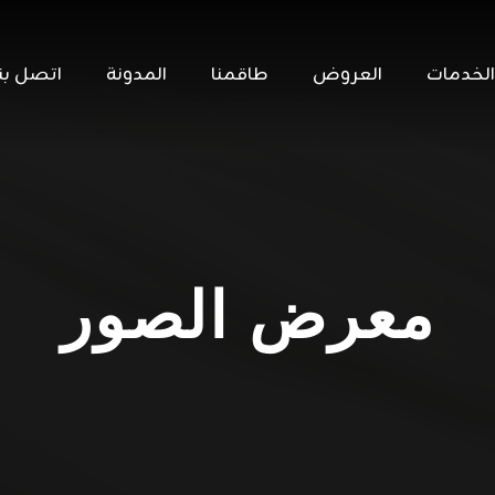
الخدمات
العروض
طاقمنا
المدونة
اتصل بنا
معرض الصور