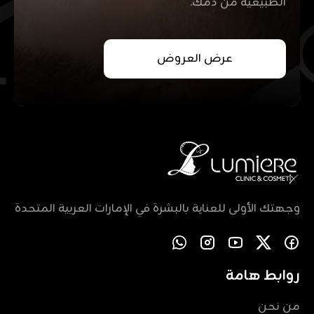
الطبيعية من دمك.
عرض العروض
وجهتك الأولى للعناية بالبشرة في الإمارات العربية المتحدة
روابط هامة
من نحن