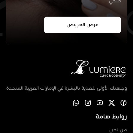
صحي.
عرض العروض
وجهتك الأولى للعناية بالبشرة في الإمارات العربية المتحدة
روابط هامة
من نحن