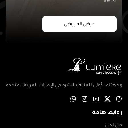
نقاهة.
عرض العروض
وجهتك الأولى للعناية بالبشرة في الإمارات العربية المتحدة
روابط هامة
من نحن