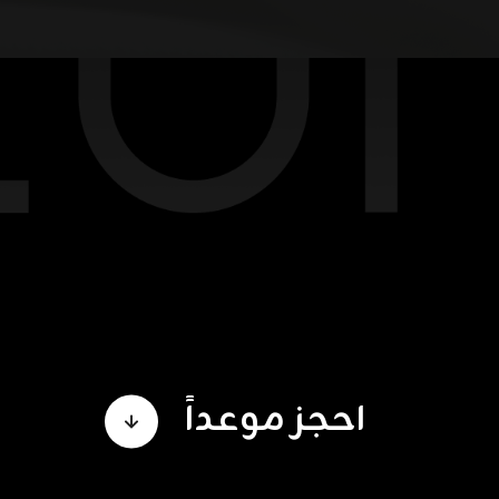
احجز موعداً