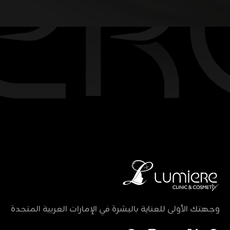
وجهتك الأولى للعناية بالبشرة في الإمارات العربية المتحدة