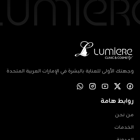
وجهتك الأولى للعناية بالبشرة في الإمارات العربية المتحدة
روابط هامة
من نحن
الخدمات